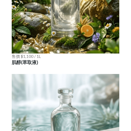
售價 $1,100 / 1L
肌醇(萃取液)