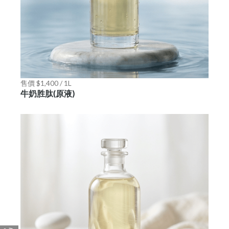
售價 $1,400 / 1L
牛奶胜肽(原液)