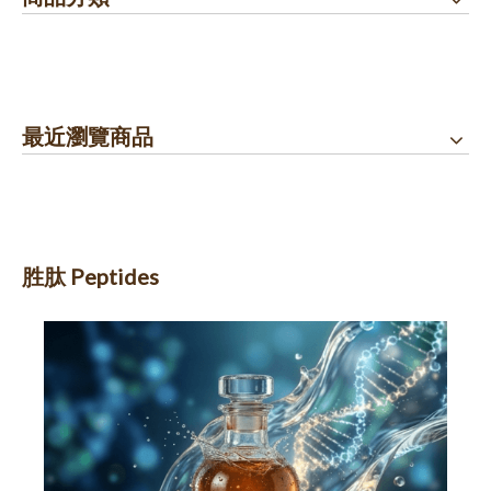
最近瀏覽商品
胜肽 Peptides