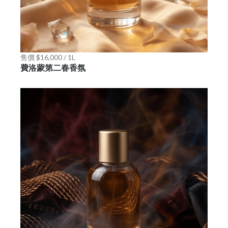
售價 $16,000 / 1L
費洛蒙第二春香氛