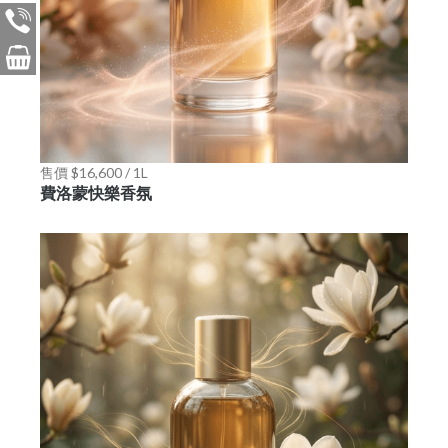
售價 $16,600 / 1L
費洛蒙快樂香氛