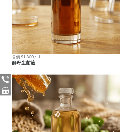
售價 $1,300 / 1L
酵母生菌液