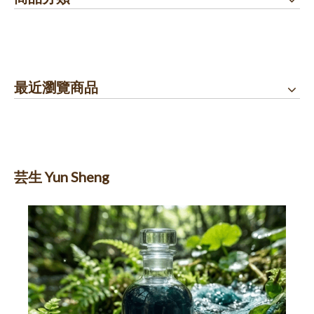
最近瀏覽商品
芸生 Yun Sheng