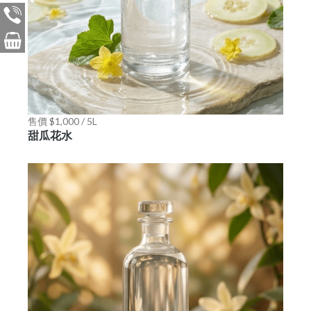
售價 $1,000 / 5L
甜瓜花水