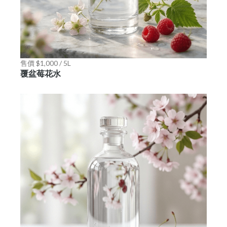
售價 $1,000 / 5L
覆盆莓花水