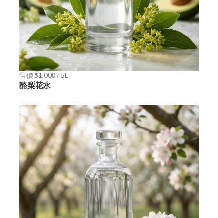
售價 $1,000 / 5L
酪梨花水