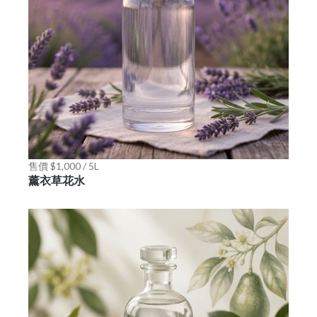
售價 $1,000 / 5L
薰衣草花水