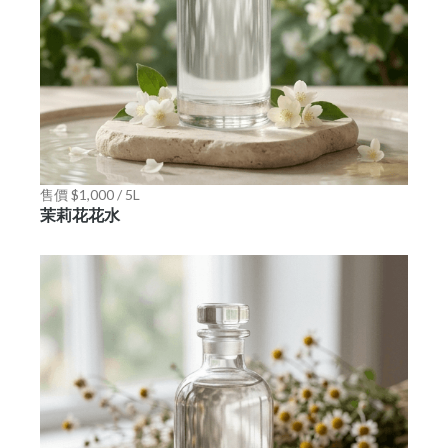
售價 $1,000 / 5L
茉莉花花水