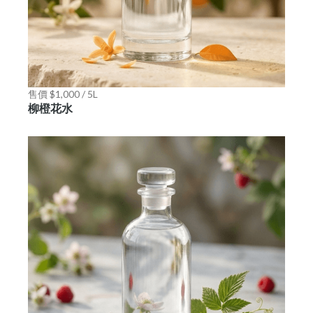
售價 $1,000 / 5L
柳橙花水