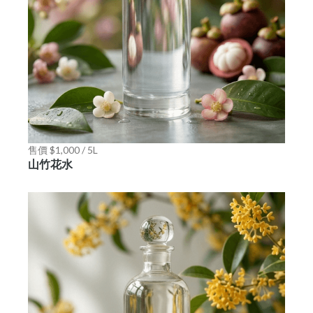
售價 $1,000 / 5L
山竹花水