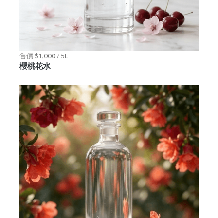
售價 $1,000 / 5L
櫻桃花水