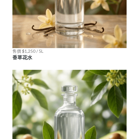
售價 $1,250 / 5L
香草花水