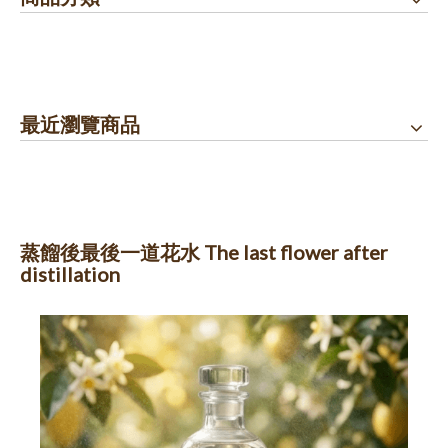
最近瀏覽商品
蒸餾後最後一道花水 The last flower after
distillation