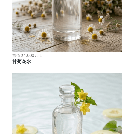
售價 $1,000 / 5L
甘菊花水