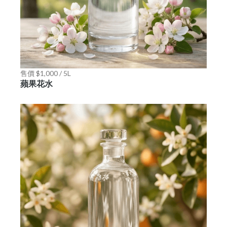
售價 $1,000 / 5L
蘋果花水