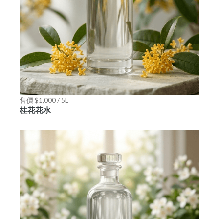
售價 $1,000 / 5L
桂花花水