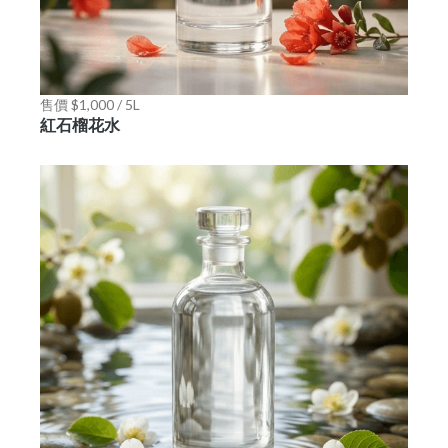
售價 $1,000 / 5L
紅石榴花水